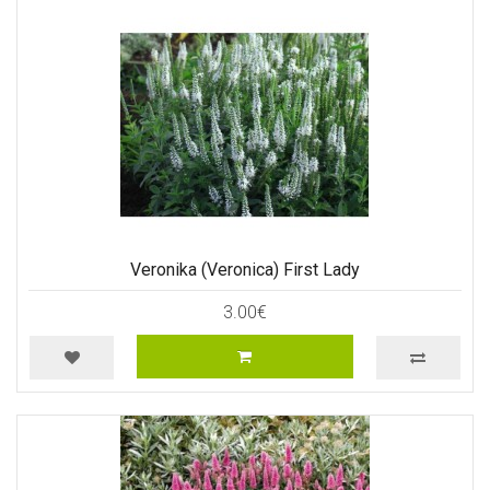
Veronika (Veronica) First Lady
3.00€