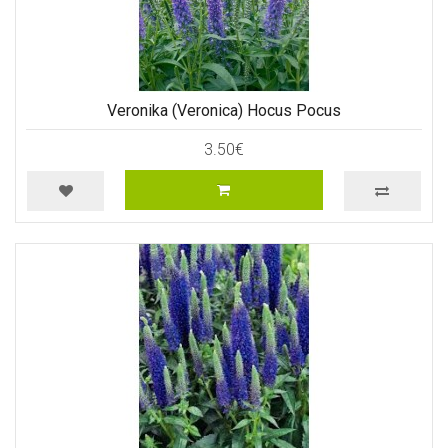
Veronika (Veronica) Hocus Pocus
3.50€