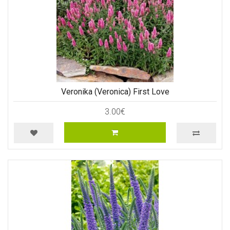
Veronika (Veronica) First Love
3.00€