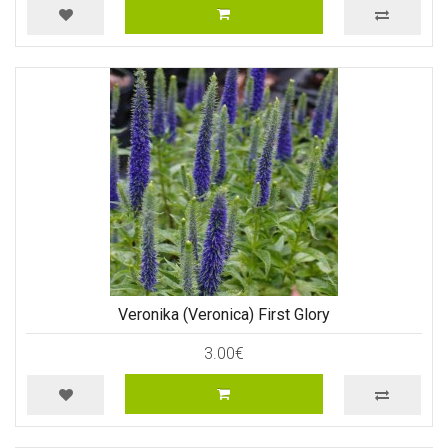
Veronika (Veronica) First Glory
3.00€