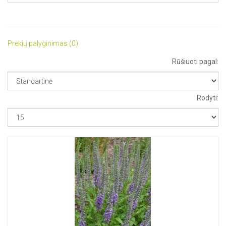
Prekių palyginimas (0)
Rūšiuoti pagal:
Rodyti: