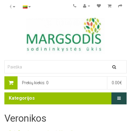
€
Prekių kiekis: 0
0.00€
Kategorijos
Veronikos